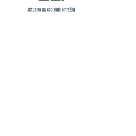
Aktualno na socialnih omrežjih